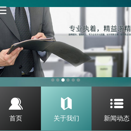
首页
关于我们
新闻动态