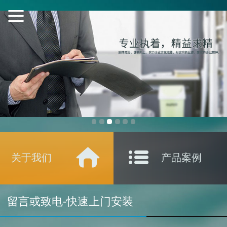
关于我们
产品案例
留言或致电-快速上门安装